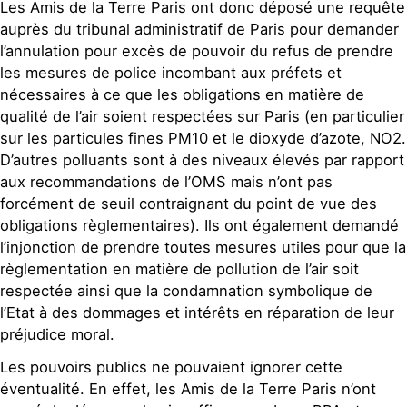
Les Amis de la Terre Paris ont donc déposé une requête
auprès du tribunal administratif de Paris pour demander
l’annulation pour excès de pouvoir du refus de prendre
les mesures de police incombant aux préfets et
nécessaires à ce que les obligations en matière de
qualité de l’air soient respectées sur Paris (en particulier
sur les particules fines PM10 et le dioxyde d’azote, NO2.
D’autres polluants sont à des niveaux élevés par rapport
aux recommandations de l’OMS mais n’ont pas
forcément de seuil contraignant du point de vue des
obligations règlementaires). Ils ont également demandé
l’injonction de prendre toutes mesures utiles pour que la
règlementation en matière de pollution de l’air soit
respectée ainsi que la condamnation symbolique de
l’Etat à des dommages et intérêts en réparation de leur
préjudice moral.
Les pouvoirs publics ne pouvaient ignorer cette
éventualité. En effet, les Amis de la Terre Paris n’ont