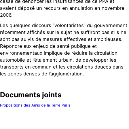
cessé de dénoncer les insuffisances de ce PPA et
avaient déposé un recours en annulation en novembre
2006.
Les quelques discours “volontaristes” du gouvernement
récemment affichés sur le sujet ne suffiront pas s’ils ne
sont pas suivis de mesures effectives et ambitieuses.
Répondre aux enjeux de santé publique et
environnementaux implique de réduire la circulation
automobile et l’étalement urbain, de développer les
transports en commun et les circulations douces dans
les zones denses de l’agglomération.
Documents joints
Propositions des Amis de la Terre Paris