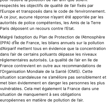
respectés les objectifs de qualité de l’air fixés par
l’Europe et transposés dans le code de l’environnement.
A ce jour, aucune réponse n’ayant été apportée par les
autorités de police compétentes, les Amis de la Terre
Paris déposent un recours contre l’Etat.
Malgré l’adoption du Plan de Protection de l’Atmosphère
(PPA) d’Île de France, les bilans annuels sur la pollution
d’Airparif mettent tous en évidence que la concentration
dans l’air de certains polluants dépasse les niveaux
réglementaires autorisés. La qualité de l’air en Ile de
France contrevient en outre aux recommandations de
l’Organisation Mondiale de la Santé (OMS). Cette
situation scandaleuse ne s’améliore pas sensiblement et
met bien évidemment en danger les personnes les plus
vulnérables. Cela met également la France dans une
situation de manquement à ses obligations
européennes en matière de pollution de l’air.