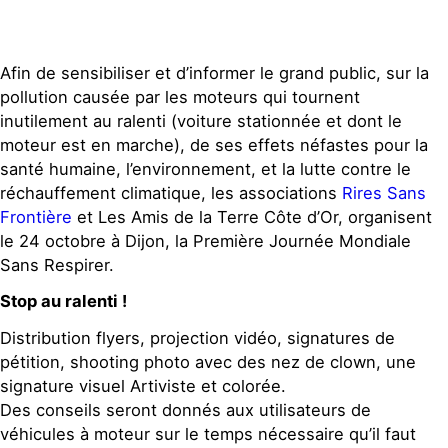
Afin de sensibiliser et d’informer le grand public, sur la
pollution causée par les moteurs qui tournent
inutilement au ralenti (voiture stationnée et dont le
moteur est en marche), de ses effets néfastes pour la
santé humaine, l’environnement, et la lutte contre le
réchauffement climatique, les associations
Rires Sans
Frontière
et Les Amis de la Terre Côte d’Or, organisent
le 24 octobre à Dijon, la Première Journée Mondiale
Sans Respirer.
Stop au ralenti !
Distribution flyers, projection vidéo, signatures de
pétition, shooting photo avec des nez de clown, une
signature visuel Artiviste et colorée.
Des conseils seront donnés aux utilisateurs de
véhicules à moteur sur le temps nécessaire qu’il faut