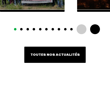
TOUTES NOS ACTUALITÉS