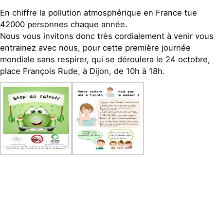
En chiffre la pollution atmosphérique en France tue
42000 personnes chaque année.
Nous vous invitons donc très cordialement à venir vous
entrainez avec nous, pour cette première journée
mondiale sans respirer, qui se déroulera le 24 octobre,
place François Rude, à Dijon, de 10h à 18h.