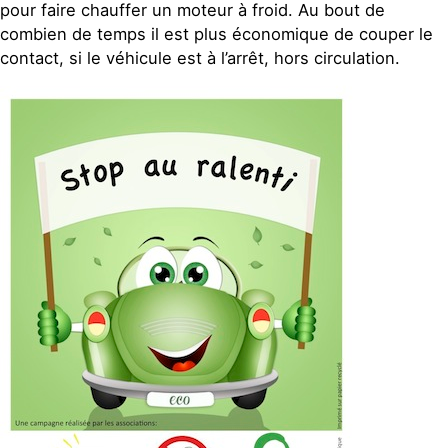
pour faire chauffer un moteur à froid. Au bout de
combien de temps il est plus économique de couper le
contact, si le véhicule est à l’arrêt, hors circulation.