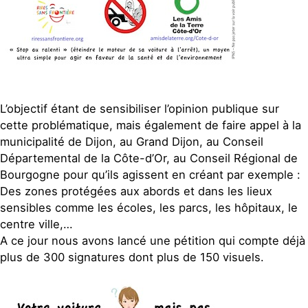
L’objectif étant de sensibiliser l’opinion publique sur
cette problématique, mais également de faire appel à la
municipalité de Dijon, au Grand Dijon, au Conseil
Départemental de la Côte-d’Or, au Conseil Régional de
Bourgogne pour qu’ils agissent en créant par exemple :
Des zones protégées aux abords et dans les lieux
sensibles comme les écoles, les parcs, les hôpitaux, le
centre ville,…
A ce jour nous avons lancé une pétition qui compte déjà
plus de 300 signatures dont plus de 150 visuels.