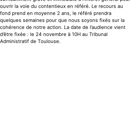
ouvrir la voie du contentieux en référé. Le recours au
fond prend en moyenne 2 ans, le référé prendra
quelques semaines pour que nous soyons fixés sur la
cohérence de notre action. La date de l’audience vient
d’être fixée : le 24 novembre à 10H au Tribunal
Administratif de Toulouse.