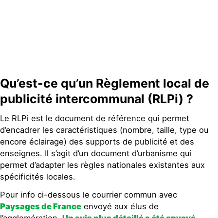
Contact
Qu’est-ce qu’un Règlement local de
publicité intercommunal (RLPi) ?
Le RLPi est le document de référence qui permet
d’encadrer les caractéristiques (nombre, taille, type ou
encore éclairage) des supports de publicité et des
enseignes. Il s’agit d’un document d’urbanisme qui
permet d’adapter les règles nationales existantes aux
spécificités locales.
Pour info ci-dessous le courrier commun avec
Paysages de France
envoyé aux élus de
l’agglomération.
Un avis plus détaillé a été envoyé