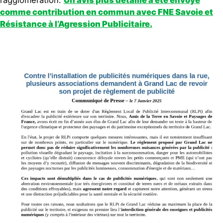
comme contribution en commun avec FNE Savoie et
Résistance à l’Agression Publicitaire.