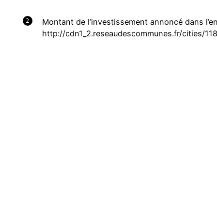
2
Montant de l’investissement annoncé dans l’en
http://cdn1_2.reseaudescommunes.fr/cities/1