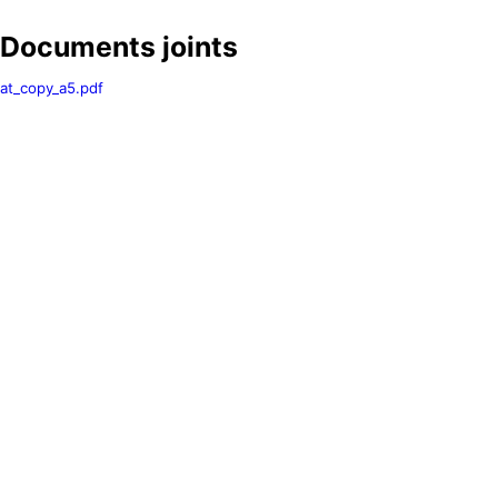
Documents joints
at_copy_a5.pdf