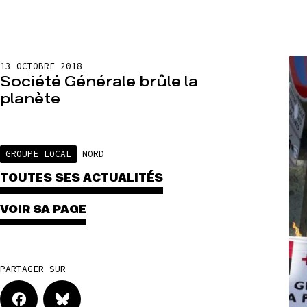
13 OCTOBRE 2018
Société Générale brûle la
planète
GROUPE LOCAL
NORD
TOUTES SES ACTUALITÉS
VOIR SA PAGE
PARTAGER SUR