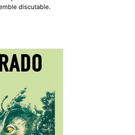
 semble discutable.