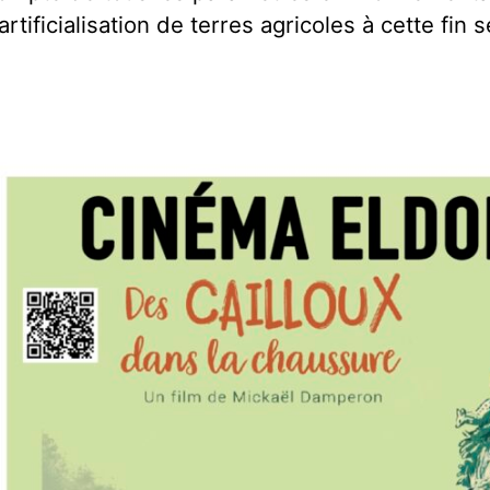
’artificialisation de terres agricoles à cette fin