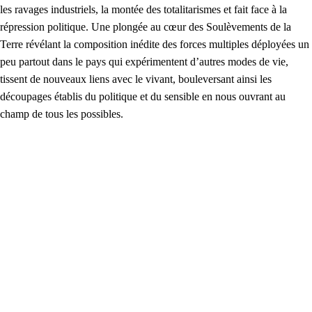
les ravages industriels, la montée des totalitarismes et fait face à la
répression politique. Une plongée au cœur des Soulèvements de la
Terre révélant la composition inédite des forces multiples déployées un
peu partout dans le pays qui expérimentent d’autres modes de vie,
tissent de nouveaux liens avec le vivant, bouleversant ainsi les
découpages établis du politique et du sensible en nous ouvrant au
champ de tous les possibles.