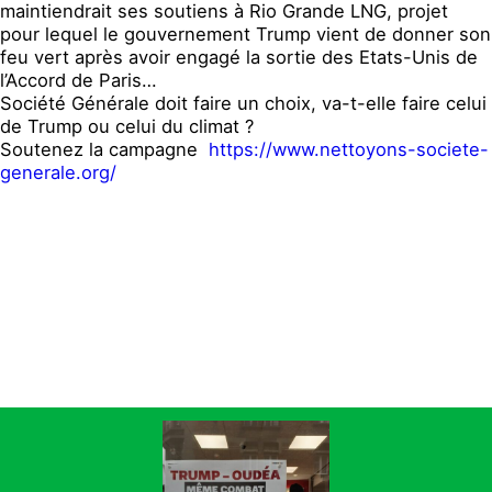
maintiendrait ses soutiens à Rio Grande LNG, projet
pour lequel le gouvernement Trump vient de donner son
feu vert après avoir engagé la sortie des Etats-Unis de
l’Accord de Paris…
Société Générale doit faire un choix, va-t-elle faire celui
de Trump ou celui du climat ?
Soutenez la campagne
https://www.nettoyons-societe-
generale.org/