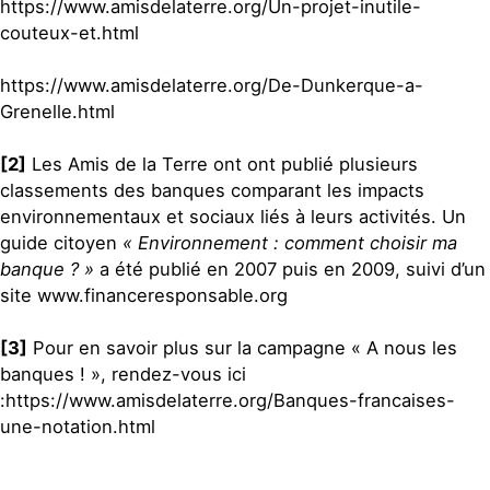
https://www.amisdelaterre.org/Un-projet-inutile-
couteux-et.html
https://www.amisdelaterre.org/De-Dunkerque-a-
Grenelle.html
[2]
Les Amis de la Terre ont ont publié plusieurs
classements des banques comparant les impacts
environnementaux et sociaux liés à leurs activités. Un
guide citoyen
« Environnement : comment choisir ma
banque ? »
a été publié en 2007 puis en 2009, suivi d’un
site www.financeresponsable.org
[3]
Pour en savoir plus sur la campagne « A nous les
banques ! », rendez-vous ici
:https://www.amisdelaterre.org/Banques-francaises-
une-notation.html