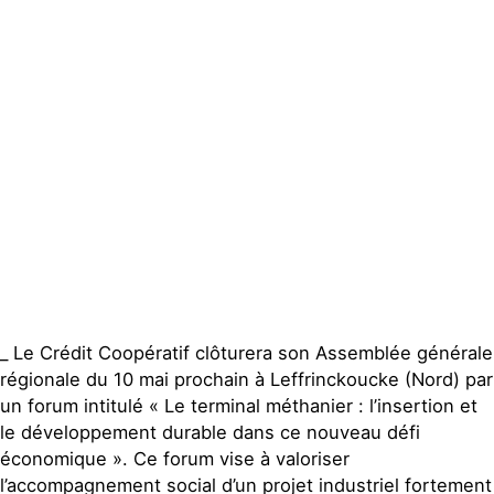
Contact
_ Le Crédit Coopératif clôturera son Assemblée générale
régionale du 10 mai prochain à Leffrinckoucke (Nord) par
un forum intitulé « Le terminal méthanier : l’insertion et
le développement durable dans ce nouveau défi
économique ». Ce forum vise à valoriser
l’accompagnement social d’un projet industriel fortement