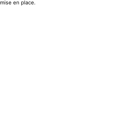
mise en place.