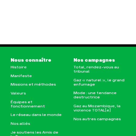
Nous connaître
Nos campagnes
Histoire
Total, rendez-vous au
tribunal
Manifeste
Gaz « naturel », le grand
enfumage
Missions et méthodes
Mode : une tendance
Valeurs
destructrice
Équipes et
Gaz au Mozambique, la
fonctionnement
violence TOTAL(e)
Le réseau dans le monde
Nos autres campagnes
Nos alliés
Je soutiens les Amis de