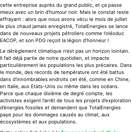
cette entreprise auprès du grand public, et ça passe
mieux avec un brin d’humour noir. Mais le constat reste
effrayant : alors que nous avons vécu le mois de juillet
le plus chaud jamais enregistré, TotalEnergies se lance
dans de nouveaux projets pétroliers comme l’oléoduc
EACOP, et son PDG reçoit la légion d’honneur !
Le dérèglement climatique n’est pas un horizon lointain.
Il fait déjà partie de notre quotidien, et impacte
particulièrement les populations les plus précaires. Dans
le monde, des records de température ont été battus
dans d’innombrables endroits cet été, comme en Chine,
en Italie, aux Etats-Unis ou même dans les océans.
Parce que chaque dixième de degré compte, les
activistes exigent l’arrêt de tous les projets d’exploration
d’énergies fossiles et demandent que TotalEnergies
paye pour les dommages causés au climat, aux
écosystèmes et aux populations.