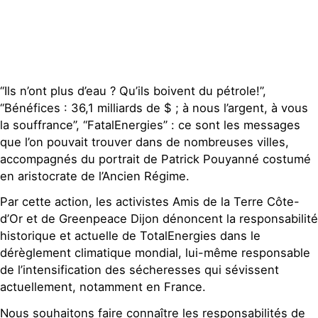
“Ils n’ont plus d’eau ? Qu’ils boivent du pétrole!”,
“Bénéfices : 36,1 milliards de $ ; à nous l’argent, à vous
la souffrance”, “FatalEnergies” : ce sont les messages
que l’on pouvait trouver dans de nombreuses villes,
accompagnés du portrait de Patrick Pouyanné costumé
en aristocrate de l’Ancien Régime.
Par cette action, les activistes Amis de la Terre Côte-
d’Or et de Greenpeace Dijon dénoncent la responsabilité
historique et actuelle de TotalEnergies dans le
dérèglement climatique mondial, lui-même responsable
de l’intensification des sécheresses qui sévissent
actuellement, notamment en France.
Nous souhaitons faire connaître les responsabilités de