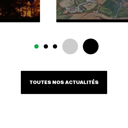
TOUTES NOS ACTUALITÉS