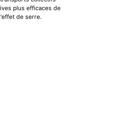
tives plus efficaces de
’effet de serre.