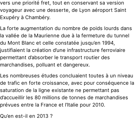
vers une priorité fret, tout en conservant sa version
voyageur avec une desserte, de Lyon aéroport Saint
Exupéry à Chambéry.
La forte augmentation du nombre de poids lourds dans
la vallée de la Maurienne due à la fermeture du tunnel
du Mont Blanc et celle constatée jusqu’en 1994,
justifiaient la création d’une infrastructure ferroviaire
permettant d’absorber le transport routier des
marchandises, polluant et dangereux.
Les nombreuses études concluaient toutes à un niveau
de trafic en forte croissance, avec pour conséquence la
saturation de la ligne existante ne permettant pas
d’accueillir les 80 millions de tonnes de marchandises
prévues entre la France et l’Italie pour 2010.
Qu’en est-il en 2013 ?