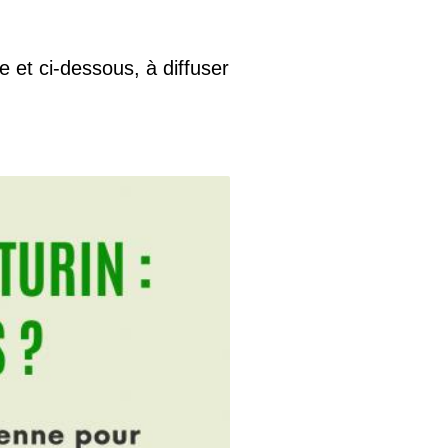
e et ci-dessous, à diffuser