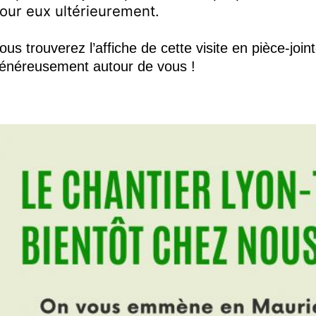
our eux ultérieurement.
ous trouverez
l’affiche de cette visite
en pièce-joint
énéreusement autour de vous !