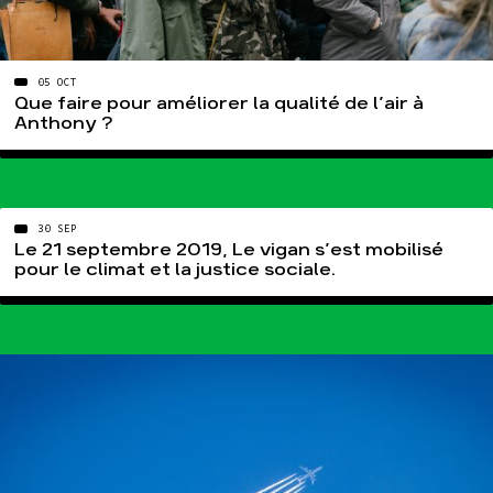
05 OCT
Que faire pour améliorer la qualité de l’air à
Anthony ?
30 SEP
Le 21 septembre 2019, Le vigan s’est mobilisé
pour le climat et la justice sociale.