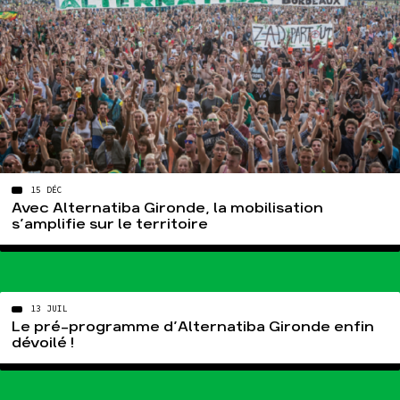
15 DÉC
Avec Alternatiba Gironde, la mobilisation
s’amplifie sur le territoire
13 JUIL
Le pré-programme d’Alternatiba Gironde enfin
dévoilé !