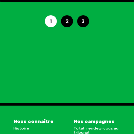
1
2
3
Nous connaître
Nos campagnes
Histoire
Total, rendez-vous au
tribunal