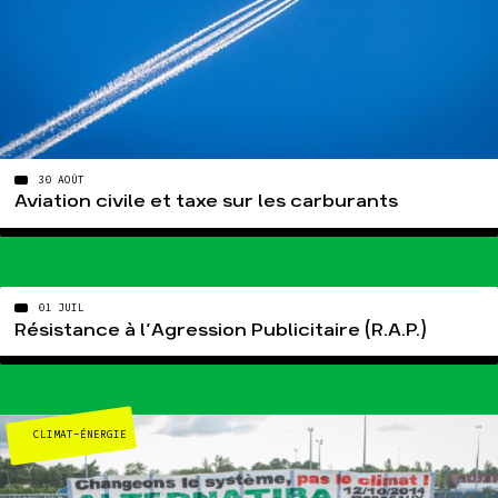
30 AOÛT
Aviation civile et taxe sur les carburants
01 JUIL
Résistance à l’Agression Publicitaire (R.A.P.)
CLIMAT-ÉNERGIE