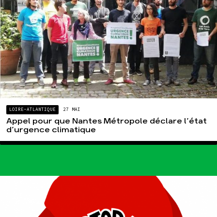
LOIRE-ATLANTIQUE
27 MAI
Appel pour que Nantes Métropole déclare l’état
d’urgence climatique