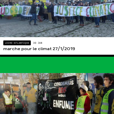
LOIRE-ATLANTIQUE
30 JAN
marche pour le climat 27/1/2019