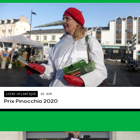
LOIRE-ATLANTIQUE
03 AVR
Prix Pinocchio 2020