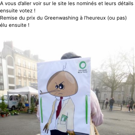
A vous d’aller voir sur le site les nominés et leurs détails
ensuite votez !
Remise du prix du Greenwashing à l’heureux (ou pas)
élu ensuite !