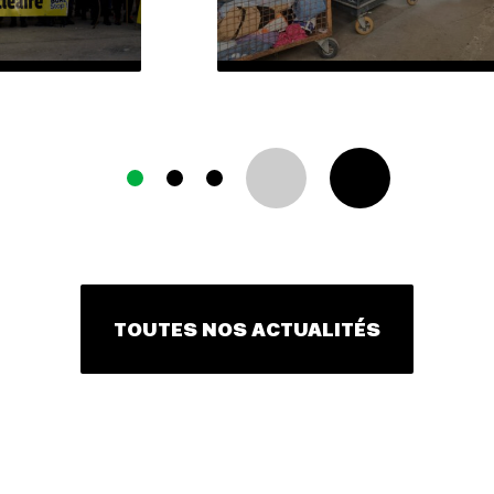
TOUTES NOS ACTUALITÉS