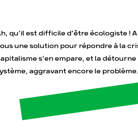
h, qu’il est difficile d’être écologiste !
ous une solution pour répondre à la cri
apitalisme s’en empare, et la détourne
esse
Publications
Con
ystème, aggravant encore le problème