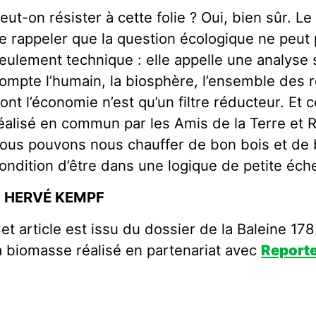
eut-on résister à cette folie ? Oui, bien sûr. L
e rappeler que la question écologique ne peut
eulement technique : elle appelle une analyse
ompte l’humain, la biosphère, l’ensemble des r
ont l’économie n’est qu’un filtre réducteur. Et 
éalisé en commun par les Amis de la Terre et R
ous pouvons nous chauffer de bon bois et de
ondition d’être dans une logique de petite échel
 HERVÉ KEMPF
et article est issu du dossier de la Baleine 17
a biomasse réalisé en partenariat avec
Reporte