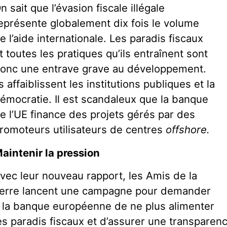
n sait que l’évasion fiscale illégale
eprésente globalement dix fois le volume
e l’aide internationale. Les paradis fiscaux
t toutes les pratiques qu’ils entraînent sont
onc une entrave grave au développement.
ls affaiblissent les institutions publiques et la
émocratie. Il est scandaleux que la banque
e l’UE finance des projets gérés par des
romoteurs utilisateurs de centres
offshore.
aintenir la pression
vec leur nouveau rapport, les Amis de la
erre lancent une campagne pour demander
 la banque européenne de ne plus alimenter
es paradis fiscaux et d’assurer une transparen