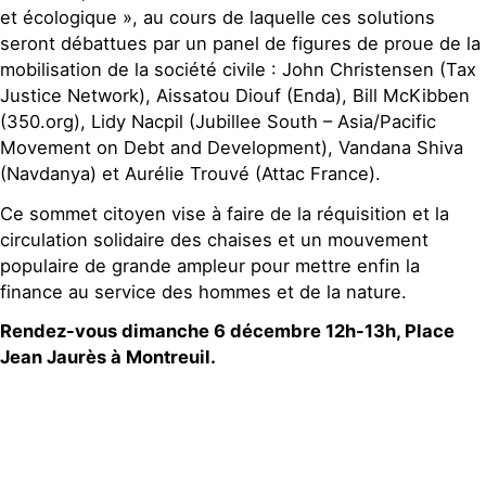
et écologique », au cours de laquelle ces solutions
seront débattues par un panel de figures de proue de la
mobilisation de la société civile : John Christensen (Tax
Justice Network), Aissatou Diouf (Enda), Bill McKibben
(350.org), Lidy Nacpil (Jubillee South – Asia/Pacific
Movement on Debt and Development), Vandana Shiva
(Navdanya) et Aurélie Trouvé (Attac France).
Ce sommet citoyen vise à faire de la réquisition et la
circulation solidaire des chaises et un mouvement
populaire de grande ampleur pour mettre enfin la
finance au service des hommes et de la nature.
Rendez-vous dimanche 6 décembre 12h-13h, Place
Jean Jaurès à Montreuil.