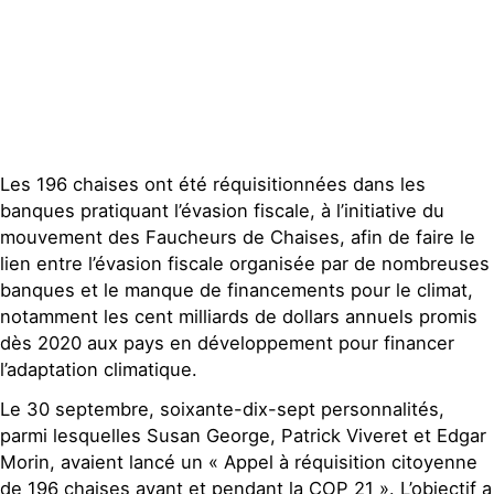
Contact
Les 196 chaises ont été réquisitionnées dans les
banques pratiquant l’évasion fiscale, à l’initiative du
mouvement des Faucheurs de Chaises, afin de faire le
lien entre l’évasion fiscale organisée par de nombreuses
banques et le manque de financements pour le climat,
notamment les cent milliards de dollars annuels promis
dès 2020 aux pays en développement pour financer
l’adaptation climatique.
Le 30 septembre, soixante-dix-sept personnalités,
parmi lesquelles Susan George, Patrick Viveret et Edgar
Morin, avaient lancé un « Appel à réquisition citoyenne
de 196 chaises avant et pendant la COP 21 ». L’objectif a