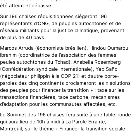
été atteint et dépassé.
Sur 196 chaises réquisitionnées siégeront 196
représentants d’ONG, de peuples autochtones et de
réseaux militants pour la justice climatique, provenant
de plus de 40 pays.
Marcos Arruda (économiste brésilien), Hindou Oumarou
Ibrahim (coordinatrice de l’association des femmes
peules autochtones du Tchad), Anabella Rosemberg
(Confédération syndicale internationale), Yeb Saño
(négociateur philippin à la COP 21) et d’autre porte-
paroles des cinq continents proclameront les « solutions
des peuples pour financer la transition » : taxe sur les
transactions financières, taxe carbone, mécanismes
d’adaptation pour les communautés affectées, etc.
Le Sommet des 196 chaises fera suite à une table-ronde
qui aura lieu de 10h à midi à La Parole Errante,
Montreuil, sur le thème « Financer la transition sociale