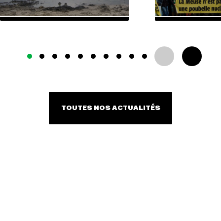
TOUTES NOS ACTUALITÉS