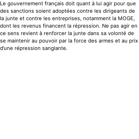
Le gouvernement français doit quant à lui agir pour que
des sanctions soient adoptées contre les dirigeants de
la junte et contre les entreprises, notamment la MOGE,
dont les revenus financent la répression. Ne pas agir en
ce sens revient à renforcer la junte dans sa volonté de
se maintenir au pouvoir par la force des armes et au prix
d’une répression sanglante.