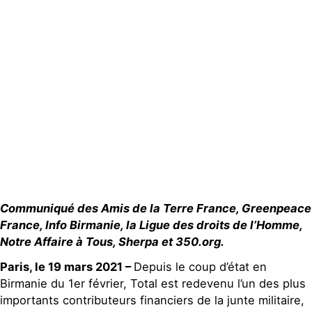
Groupes
locaux
Espace presse
Publications
Contact
Communiqué des Amis de la Terre France, Greenpeace
France, Info Birmanie, la Ligue des droits de l’Homme,
Notre Affaire à Tous, Sherpa et 350.org.
Paris, le 19 mars 2021 –
Depuis le coup d’état en
Birmanie du 1er février, Total est redevenu l’un des plus
importants contributeurs financiers de la junte militaire,