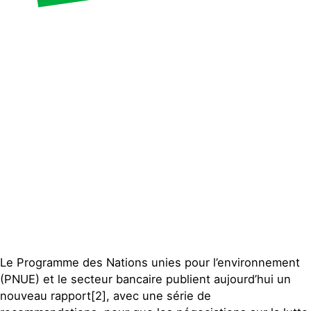
Publications
Contact
Le Programme des Nations unies pour l’environnement
(PNUE) et le secteur bancaire publient aujourd’hui un
nouveau rapport[2], avec une série de