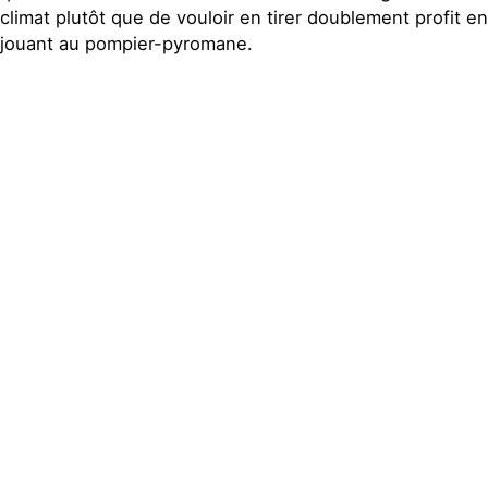
climat plutôt que de vouloir en tirer doublement profit en
jouant au pompier-pyromane.