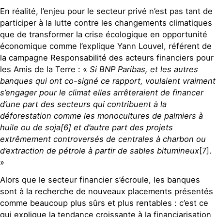
En réalité, l’enjeu pour le secteur privé n’est pas tant de
participer à la lutte contre les changements climatiques
que de transformer la crise écologique en opportunité
économique comme l’explique Yann Louvel, référent de
la campagne Responsabilité des acteurs financiers pour
les Amis de la Terre : «
Si BNP Paribas, et les autres
banques qui ont co-signé ce rapport, voulaient vraiment
s’engager pour le climat elles arrêteraient de financer
d’une part des secteurs qui contribuent à la
déforestation comme les monocultures de palmiers à
huile ou de soja[6] et d’autre part des projets
extrêmement controversés de centrales à charbon ou
d’extraction de pétrole à partir de sables bitumineux
[7].
»
Alors que le secteur financier s’écroule, les banques
sont à la recherche de nouveaux placements présentés
comme beaucoup plus sûrs et plus rentables : c’est ce
qui explique la tendance croissante à la financiarisation