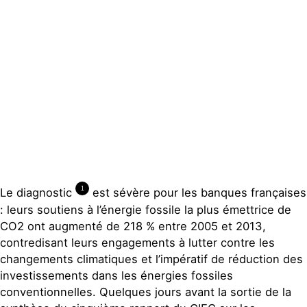
Groupes
locaux
Espace presse
Publications
Contact
1
Le diagnostic
est sévère pour les banques françaises
: leurs soutiens à l’énergie fossile la plus émettrice de
CO2 ont augmenté de 218 % entre 2005 et 2013,
contredisant leurs engagements à lutter contre les
changements climatiques et l’impératif de réduction des
investissements dans les énergies fossiles
conventionnelles. Quelques jours avant la sortie de la