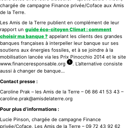
chargée de campagne Finance privée/Coface aux Amis
de la Terre.
Les Amis de la Terre publient en complément de leur
rapport un
guide éco-citoyen Climat : comment
choisir ma banque ?
appelant les clients des grandes
banques françaises à interpeller leur banque sur ses
soutiens aux énergies fossiles, et à se joindre à la
mobilisation lancée via les Prix Pinocchio 2014 et le site
5
www.financeresponsable.org
. L’alternative consiste
aussi à changer de banque…
Contact presse :
Caroline Prak – les Amis de la Terre – 06 86 41 53 43 –
caroline.prak@amisdelaterre.org
Pour plus d’informations :
Lucie Pinson, chargée de campagne Finance
privée/Coface, Les Amis de la Terre – 09 72 43 92 62