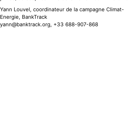
Yann Louvel, coordinateur de la campagne Climat-
Energie, BankTrack
yann@banktrack.org, +33 688-907-868