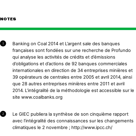
NOTES
Banking on Coal 2014 et L’argent sale des banques
1
françaises sont fondées sur une recherche de Profundo
qui analyse les activités de crédits et d’émissions
d’obligations et d’actions de 92 banques commerciales
internationales en direction de 34 entreprises minières et
39 opérateurs de centrales entre 2005 et avril 2014, ainsi
que 28 autres entreprises minières entre 2011 et avril
2014. L’intégralité de la méthodologie est accessible sur le
site www.coalbanks.org
Le GIEC publiera la synthèse de son cinquième rapport
2
avec l’intégralité des connaissances sur les changements
climatiques le 2 novembre ; http://www.ipcc.ch/