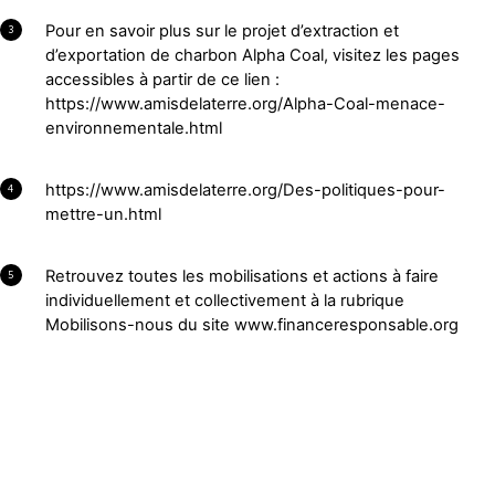
Pour en savoir plus sur le projet d’extraction et
3
d’exportation de charbon Alpha Coal, visitez les pages
accessibles à partir de ce lien :
https://www.amisdelaterre.org/Alpha-Coal-menace-
environnementale.html
https://www.amisdelaterre.org/Des-politiques-pour-
4
mettre-un.html
Retrouvez toutes les mobilisations et actions à faire
5
individuellement et collectivement à la rubrique
Mobilisons-nous du site www.financeresponsable.org