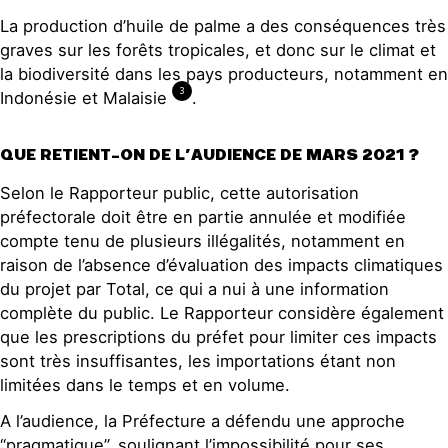
La production d’huile de palme a des conséquences très
graves sur les forêts tropicales, et donc sur le climat et
la biodiversité dans les pays producteurs, notamment en
3
Indonésie et Malaisie
.
QUE RETIENT-ON DE L’AUDIENCE DE MARS 2021 ?
Selon le Rapporteur public, cette autorisation
préfectorale doit être en partie annulée et modifiée
compte tenu de plusieurs illégalités, notamment en
raison de l’absence d’évaluation des impacts climatiques
du projet par Total, ce qui a nui à une information
complète du public. Le Rapporteur considère également
que les prescriptions du préfet pour limiter ces impacts
sont très insuffisantes, les importations étant non
limitées dans le temps et en volume.
A l’audience, la Préfecture a défendu une approche
“pragmatique”, soulignant l’impossibilité pour ses