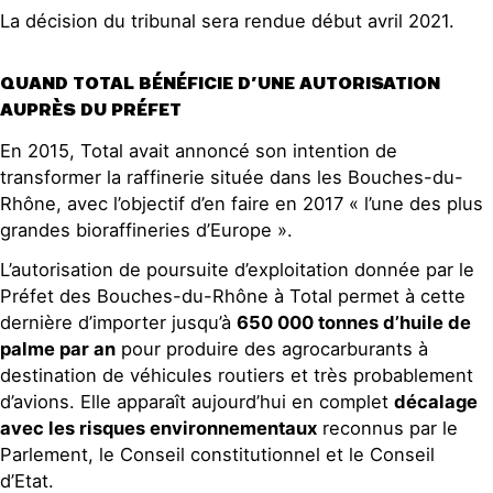
La décision du tribunal sera rendue début avril 2021.
QUAND TOTAL BÉNÉFICIE D’UNE AUTORISATION
AUPRÈS DU PRÉFET
En 2015, Total avait annoncé son intention de
transformer la raffinerie située dans les Bouches-du-
Rhône, avec l’objectif d’en faire en 2017 « l’une des plus
grandes bioraffineries d’Europe ».
L’autorisation de poursuite d’exploitation donnée par le
Préfet des Bouches-du-Rhône à Total permet à cette
dernière d’importer jusqu’à
650 000 tonnes d’huile de
palme par an
pour produire des agrocarburants à
destination de véhicules routiers et très probablement
d’avions. Elle apparaît aujourd’hui en complet
décalage
avec les risques environnementaux
reconnus par le
Parlement, le Conseil constitutionnel et le Conseil
d’Etat.