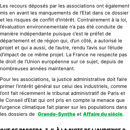
Les recours déposés par les associations ont également
mis en avant les manquements de l’Etat dans ce dossier
et les risques de conflit d’intérêt. Contrairement à la loi,
l’évaluation environnementale n’a pas été conduite de
manière indépendante puisque c’est le préfet de
département et de région qui, d’un côté, a autorisé le
projet et qui a aussi, de l’autre, rendu l’avis sur l’étude
d’impact de ce même projet. La France ne respecte pas
le droit de l’Union européenne sur ce sujet, depuis de
nombreuses années maintenant.
Pour les associations, la justice administrative doit faire
primer l’intérêt général sur celui des industriels, comme
l’ont fait récemment le tribunal administratif de Paris et
le Conseil d’Etat qui ont pris en compte la menace que
l’urgence climatique fait planer sur les populations dans
les dossiers de
Grande-Synthe
et
Affaire du siècle
.