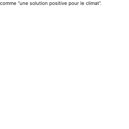
comme “une solution positive pour le climat”.