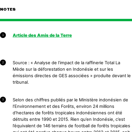
NOTES
Article des Amis de la Terre
1
Source : « Analyse de l’impact de la raffinerie Total La
2
Mède sur la déforestation en Indonésie et sur les
émissions directes de GES associées » produite devant le
tribunal.
Selon des chiffres publiés par le Ministère indonésien de
3
l’Environnement et des Forêts, environ 24 millions
d’hectares de forêts tropicales indonésiennes ont été
détruits entre 1990 et 2015. Rien qu’en Indonésie, c’est
l’équivalent de 146 terrains de football de forêts tropicales