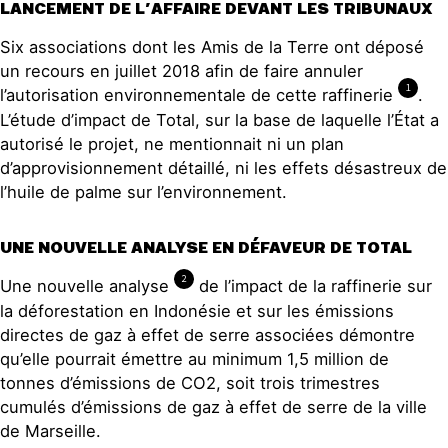
LANCEMENT DE L’AFFAIRE DEVANT LES TRIBUNAUX
Six associations dont les Amis de la Terre ont déposé
un recours en juillet 2018 afin de faire annuler
1
l’autorisation environnementale de cette raffinerie
.
L’étude d’impact de Total, sur la base de laquelle l’État a
autorisé le projet, ne mentionnait ni un plan
d’approvisionnement détaillé, ni les effets désastreux de
l’huile de palme sur l’environnement.
UNE NOUVELLE ANALYSE EN DÉFAVEUR DE TOTAL
2
Une nouvelle analyse
de l’impact de la raffinerie sur
la déforestation en Indonésie et sur les émissions
directes de gaz à effet de serre associées démontre
qu’elle pourrait émettre au minimum 1,5 million de
tonnes d’émissions de CO2, soit trois trimestres
cumulés d’émissions de gaz à effet de serre de la ville
de Marseille.