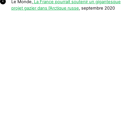
Le Monde,
La France pourrait soutenir un gigantesque
4
projet gazier dans l’Arctique russe
, septembre 2020