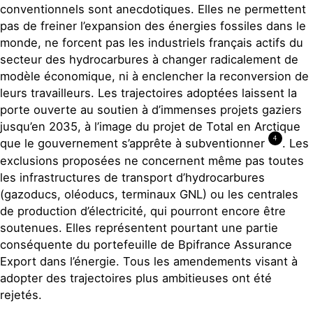
conventionnels sont anecdotiques. Elles ne permettent
pas de freiner l’expansion des énergies fossiles dans le
monde, ne forcent pas les industriels français actifs du
secteur des hydrocarbures à changer radicalement de
modèle économique, ni à enclencher la reconversion de
leurs travailleurs. Les trajectoires adoptées laissent la
porte ouverte au soutien à d’immenses projets gaziers
jusqu’en 2035, à l’image du projet de Total en Arctique
4
que le gouvernement s’apprête à subventionner
. Les
exclusions proposées ne concernent même pas toutes
les infrastructures de transport d’hydrocarbures
(gazoducs, oléoducs, terminaux GNL) ou les centrales
de production d’électricité, qui pourront encore être
soutenues. Elles représentent pourtant une partie
conséquente du portefeuille de Bpifrance Assurance
Export dans l’énergie. Tous les amendements visant à
adopter des trajectoires plus ambitieuses ont été
rejetés.