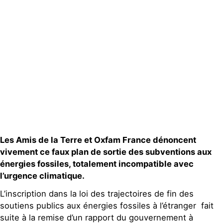
Publications
Contact
Les Amis de la Terre et Oxfam France dénoncent
vivement ce faux plan de sortie des subventions aux
énergies fossiles, totalement incompatible avec
l’urgence climatique.
L’inscription dans la loi des trajectoires de fin des
soutiens publics aux énergies fossiles à l’étranger fait
suite à la remise d’un rapport du gouvernement à