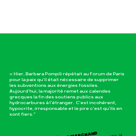
« Hier, Barbara Pompili répétait au Forum de Paris
pour la paix qu’il était nécessaire de supprimer
les subventions aux énergies fossiles.
Aujourd’hui, la majorité remet aux calendes
grecques la fin des soutiens publics aux
hydrocarbures à l’étranger. C’est incohérent,
hypocrite, irresponsable et le pire c’est qu’ils en
sont fiers.”