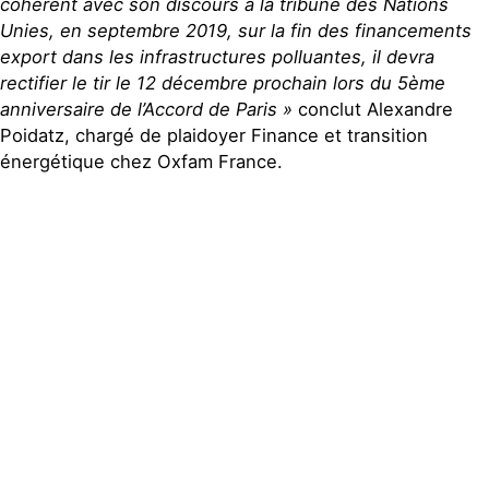
cohérent avec son discours à la tribune des Nations
Unies, en septembre 2019, sur la fin des financements
export dans les infrastructures polluantes, il devra
rectifier le tir le 12 décembre prochain lors du 5ème
anniversaire de l’Accord de Paris »
conclut Alexandre
Poidatz, chargé de plaidoyer Finance et transition
énergétique chez Oxfam France.