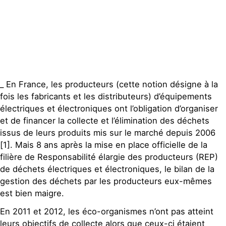
_ En France, les producteurs (cette notion désigne à la
fois les fabricants et les distributeurs) d’équipements
électriques et électroniques ont l’obligation d’organiser
et de financer la collecte et l’élimination des déchets
issus de leurs produits mis sur le marché depuis 2006
[1]. Mais 8 ans après la mise en place officielle de la
filière de Responsabilité élargie des producteurs (REP)
de déchets électriques et électroniques, le bilan de la
gestion des déchets par les producteurs eux-mêmes
est bien maigre.
En 2011 et 2012, les éco-organismes n’ont pas atteint
leurs objectifs de collecte alors que ceux-ci étaient