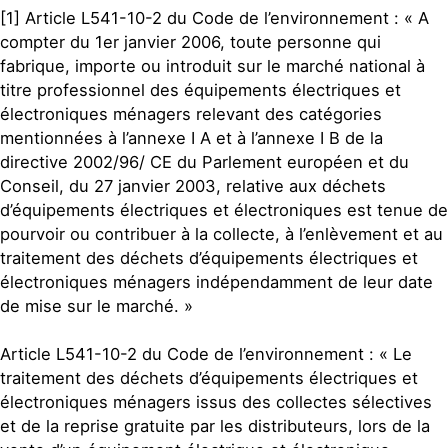
[1] Article L541-10-2 du Code de l’environnement : « A
compter du 1er janvier 2006, toute personne qui
fabrique, importe ou introduit sur le marché national à
titre professionnel des équipements électriques et
électroniques ménagers relevant des catégories
mentionnées à l’annexe I A et à l’annexe I B de la
directive 2002/96/ CE du Parlement européen et du
Conseil, du 27 janvier 2003, relative aux déchets
d’équipements électriques et électroniques est tenue de
pourvoir ou contribuer à la collecte, à l’enlèvement et au
traitement des déchets d’équipements électriques et
électroniques ménagers indépendamment de leur date
de mise sur le marché. »
Article L541-10-2 du Code de l’environnement : « Le
traitement des déchets d’équipements électriques et
électroniques ménagers issus des collectes sélectives
et de la reprise gratuite par les distributeurs, lors de la