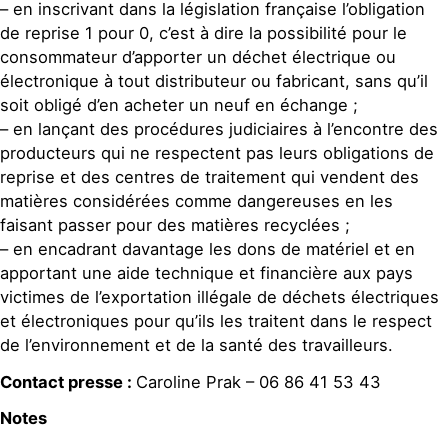
– en inscrivant dans la législation française l’obligation
de reprise 1 pour 0, c’est à dire la possibilité pour le
consommateur d’apporter un déchet électrique ou
électronique à tout distributeur ou fabricant, sans qu’il
soit obligé d’en acheter un neuf en échange ;
– en lançant des procédures judiciaires à l’encontre des
producteurs qui ne respectent pas leurs obligations de
reprise et des centres de traitement qui vendent des
matières considérées comme dangereuses en les
faisant passer pour des matières recyclées ;
– en encadrant davantage les dons de matériel et en
apportant une aide technique et financière aux pays
victimes de l’exportation illégale de déchets électriques
et électroniques pour qu’ils les traitent dans le respect
de l’environnement et de la santé des travailleurs.
Contact presse :
Caroline Prak – 06 86 41 53 43
Notes