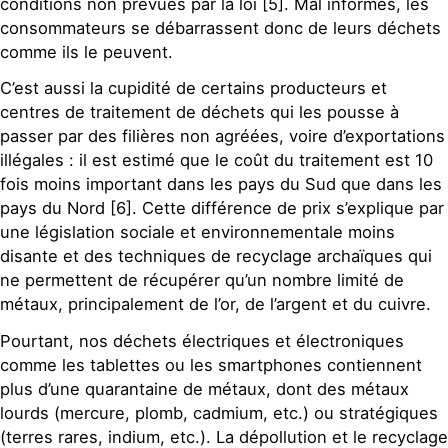
conditions non prévues par la loi [5]. Mal informés, les
consommateurs se débarrassent donc de leurs déchets
comme ils le peuvent.
C’est aussi la cupidité de certains producteurs et
centres de traitement de déchets qui les pousse à
passer par des filières non agréées, voire d’exportations
illégales : il est estimé que le coût du traitement est 10
fois moins important dans les pays du Sud que dans les
pays du Nord [6]. Cette différence de prix s’explique par
une législation sociale et environnementale moins
disante et des techniques de recyclage archaïques qui
ne permettent de récupérer qu’un nombre limité de
métaux, principalement de l’or, de l’argent et du cuivre.
Pourtant, nos déchets électriques et électroniques
comme les tablettes ou les smartphones contiennent
plus d’une quarantaine de métaux, dont des métaux
lourds (mercure, plomb, cadmium, etc.) ou stratégiques
(terres rares, indium, etc.). La dépollution et le recyclage