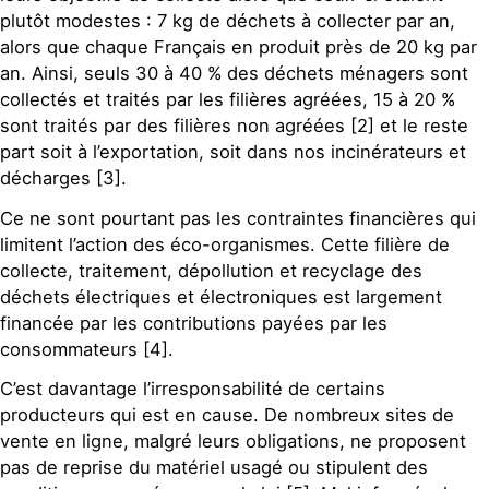
plutôt modestes : 7 kg de déchets à collecter par an,
alors que chaque Français en produit près de 20 kg par
an. Ainsi, seuls 30 à 40 % des déchets ménagers sont
collectés et traités par les filières agréées, 15 à 20 %
sont traités par des filières non agréées [2] et le reste
part soit à l’exportation, soit dans nos incinérateurs et
décharges [3].
Ce ne sont pourtant pas les contraintes financières qui
limitent l’action des éco-organismes. Cette filière de
collecte, traitement, dépollution et recyclage des
déchets électriques et électroniques est largement
financée par les contributions payées par les
consommateurs [4].
C’est davantage l’irresponsabilité de certains
producteurs qui est en cause. De nombreux sites de
vente en ligne, malgré leurs obligations, ne proposent
pas de reprise du matériel usagé ou stipulent des