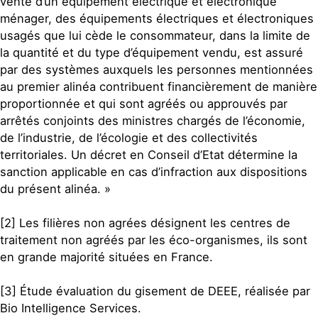
vente d’un équipement électrique et électronique
ménager, des équipements électriques et électroniques
usagés que lui cède le consommateur, dans la limite de
la quantité et du type d’équipement vendu, est assuré
par des systèmes auxquels les personnes mentionnées
au premier alinéa contribuent financièrement de manière
proportionnée et qui sont agréés ou approuvés par
arrêtés conjoints des ministres chargés de l’économie,
de l’industrie, de l’écologie et des collectivités
territoriales. Un décret en Conseil d’Etat détermine la
sanction applicable en cas d’infraction aux dispositions
du présent alinéa. »
[2] Les filières non agrées désignent les centres de
traitement non agréés par les éco-organismes, ils sont
en grande majorité situées en France.
[3] Étude évaluation du gisement de DEEE, réalisée par
Bio Intelligence Services.