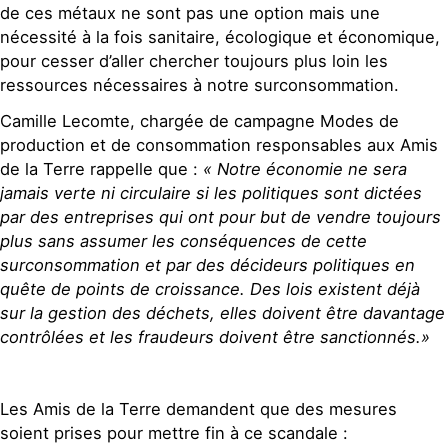
de ces métaux ne sont pas une option mais une
nécessité à la fois sanitaire, écologique et économique,
pour cesser d’aller chercher toujours plus loin les
ressources nécessaires à notre surconsommation.
Camille Lecomte, chargée de campagne Modes de
production et de consommation responsables aux Amis
de la Terre rappelle que :
« Notre économie ne sera
jamais verte ni circulaire si les politiques sont dictées
par des entreprises qui ont pour but de vendre toujours
plus sans assumer les conséquences de cette
surconsommation et par des décideurs politiques en
quête de points de croissance. Des lois existent déjà
sur la gestion des déchets, elles doivent être davantage
contrôlées et les fraudeurs doivent être sanctionnés.»
Les Amis de la Terre demandent que des mesures
soient prises pour mettre fin à ce scandale :