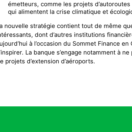
émetteurs, comme les projets d’autoroutes o
qui alimentent la crise climatique et écolog
a nouvelle stratégie contient tout de même q
ntéressants, dont d’autres institutions financi
ujourd’hui à l’occasion du Sommet Finance 
’inspirer. La banque s’engage notamment à ne 
e projets d’extension d’aéroports.