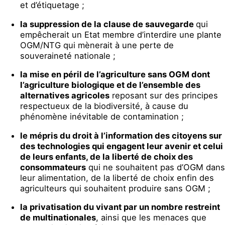
et d’étiquetage ;
la suppression de la clause de sauvegarde
qui
empêcherait un Etat membre d’interdire une plante
OGM/NTG qui mènerait à une perte de
souveraineté nationale ;
la mise en péril de l’agriculture sans OGM dont
l’agriculture biologique et de l’ensemble des
alternatives agricoles
reposant sur des principes
respectueux de la biodiversité, à cause du
phénomène inévitable de contamination ;
le mépris du droit à l’information des citoyens sur
des technologies qui engagent leur avenir et celui
de leurs enfants, de la liberté de choix des
consommateurs
qui ne souhaitent pas d’OGM dans
leur alimentation, de la liberté de choix enfin des
agriculteurs qui souhaitent produire sans OGM ;
la privatisation du vivant par un nombre restreint
de multinationales
, ainsi que les menaces que