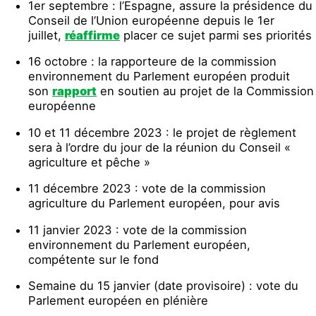
1er septembre : l’Espagne, assure la présidence du
Conseil de l’Union européenne depuis le 1er
juillet,
réaffirme
placer ce sujet parmi ses priorités
16 octobre : la rapporteure de la commission
environnement du Parlement européen produit
son
rapport
en soutien au projet de la Commission
européenne
10 et 11 décembre 2023 : le projet de règlement
sera à l’ordre du jour de la réunion du Conseil «
agriculture et pêche »
11 décembre 2023 : vote de la commission
agriculture du Parlement européen, pour avis
11 janvier 2023 : vote de la commission
environnement du Parlement européen,
compétente sur le fond
Semaine du 15 janvier (date provisoire) : vote du
Parlement européen en plénière