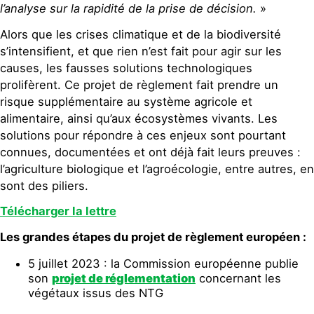
l’analyse sur la rapidité de la prise de décision.
»
Alors que les crises climatique et de la biodiversité
s’intensifient, et que rien n’est fait pour agir sur les
causes, les fausses solutions technologiques
prolifèrent. Ce projet de règlement fait prendre un
risque supplémentaire au système agricole et
alimentaire, ainsi qu’aux écosystèmes vivants. Les
solutions pour répondre à ces enjeux sont pourtant
connues, documentées et ont déjà fait leurs preuves :
l’agriculture biologique et l’agroécologie, entre autres, en
sont des piliers.
Télécharger la lettre
Les grandes étapes du projet de règlement européen :
5 juillet 2023 : la Commission européenne publie
son
projet de réglementation
concernant les
végétaux issus des NTG