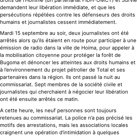
demandent leur libération immédiate, et que les
persécutions répétées contre les défenseurs des droits
humains et journalistes cessent immédiatement.
Mardi 15 septembre au soir, deux journalistes ont été
arrêtés alors qu’ils étaient en route pour participer à une
émission de radio dans la ville de Hoima, pour appeler à
la mobilisation citoyenne pour protéger la forêt de
Bugoma et dénoncer les atteintes aux droits humains et
à l’environnement du projet pétrolier de Total et ses
partenaires dans la région. Ils ont passé la nuit au
commissariat. Sept membres de la société civile et
journalistes qui cherchaient à négocier leur libération
ont été ensuite arrêtés ce matin.
A cette heure, les neuf personnes sont toujours
retenues au commissariat. La police n’a pas précisé les
motifs des arrestations, mais les associations locales
craignent une opération d’intimidation à quelques