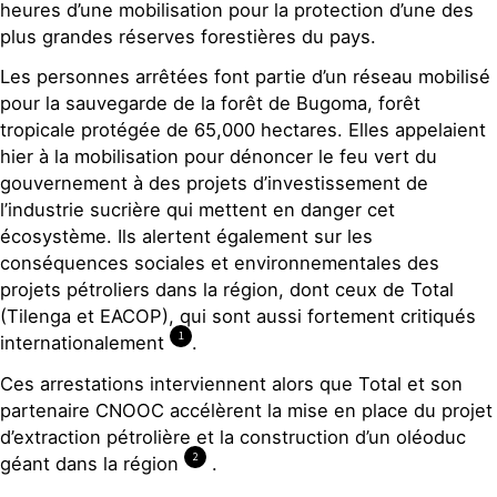
heures d’une mobilisation pour la protection d’une des
plus grandes réserves forestières du pays.
Les personnes arrêtées font partie d’un réseau mobilisé
pour la sauvegarde de la forêt de Bugoma, forêt
tropicale protégée de 65,000 hectares. Elles appelaient
hier à la mobilisation pour dénoncer le feu vert du
gouvernement à des projets d’investissement de
l’industrie sucrière qui mettent en danger cet
écosystème. Ils alertent également sur les
conséquences sociales et environnementales des
projets pétroliers dans la région, dont ceux de Total
(Tilenga et EACOP), qui sont aussi fortement critiqués
1
internationalement
.
Ces arrestations interviennent alors que Total et son
partenaire CNOOC accélèrent la mise en place du projet
d’extraction pétrolière et la construction d’un oléoduc
2
géant dans la région
.