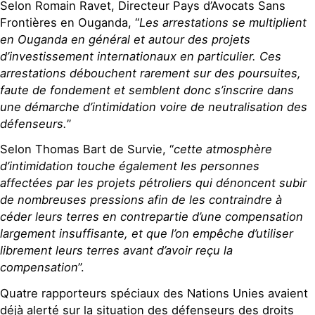
Selon Romain Ravet, Directeur Pays d’Avocats Sans
Frontières en Ouganda, “
Les arrestations se multiplient
en Ouganda en général et autour des projets
d’investissement internationaux en particulier. Ces
arrestations débouchent rarement sur des poursuites,
faute de fondement et semblent donc s’inscrire dans
une démarche d’intimidation voire de neutralisation des
défenseurs.
”
Selon Thomas Bart de Survie, “
cette atmosphère
d’intimidation touche également les personnes
affectées par les projets pétroliers qui dénoncent subir
de nombreuses pressions afin de les contraindre à
céder leurs terres en contrepartie d’une compensation
largement insuffisante, et que l’on empêche d’utiliser
librement leurs terres avant d’avoir reçu la
compensation
”.
Quatre rapporteurs spéciaux des Nations Unies avaient
déjà alerté sur la situation des défenseurs des droits