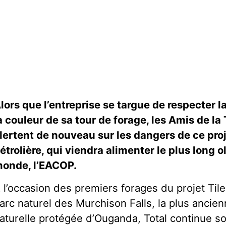
lors que l’entreprise se targue de respecter l
a couleur de sa tour de forage, les Amis de la
lertent de nouveau sur les dangers de ce proj
étrolière, qui viendra alimenter le plus long 
onde, l’EACOP.
 l’occasion des premiers forages du projet T
arc naturel des Murchison Falls, la plus ancien
aturelle protégée d’Ouganda, Total continue 