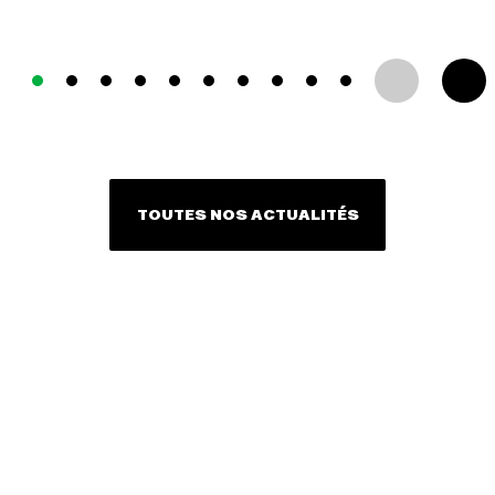
TOUTES NOS ACTUALITÉS