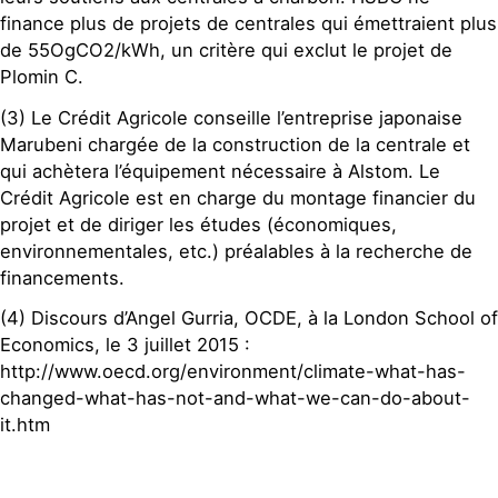
finance plus de projets de centrales qui émettraient plus
de 55OgCO2/kWh, un critère qui exclut le projet de
Plomin C.
(3) Le Crédit Agricole conseille l’entreprise japonaise
Marubeni chargée de la construction de la centrale et
qui achètera l’équipement nécessaire à Alstom. Le
Crédit Agricole est en charge du montage financier du
projet et de diriger les études (économiques,
environnementales, etc.) préalables à la recherche de
financements.
(4) Discours d’Angel Gurria, OCDE, à la London School of
Economics, le 3 juillet 2015 :
http://www.oecd.org/environment/climate-what-has-
changed-what-has-not-and-what-we-can-do-about-
it.htm