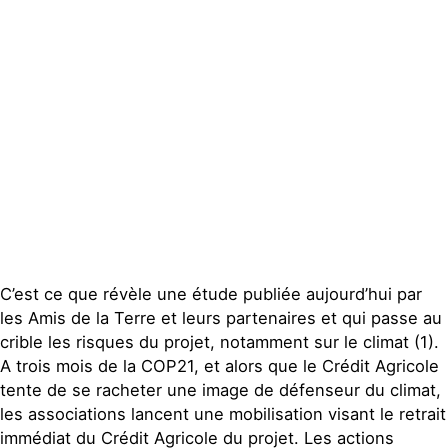
Groupes
locaux
Espace presse
Publications
Contact
C’est ce que révèle une étude publiée aujourd’hui par
les Amis de la Terre et leurs partenaires et qui passe au
crible les risques du projet, notamment sur le climat (1).
A trois mois de la COP21, et alors que le Crédit Agricole
tente de se racheter une image de défenseur du climat,
les associations lancent une mobilisation visant le retrait
immédiat du Crédit Agricole du projet. Les actions