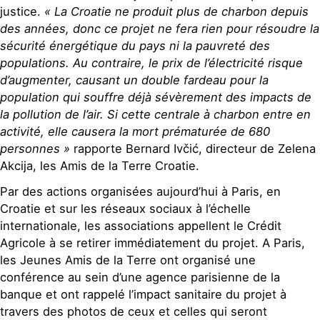
justice.
« La Croatie ne produit plus de charbon depuis
des années, donc ce projet ne fera rien pour résoudre la
sécurité énergétique du pays ni la pauvreté des
populations. Au contraire, le prix de l’électricité risque
d’augmenter, causant un double fardeau pour la
population qui souffre déjà sévèrement des impacts de
la pollution de l’air. Si cette centrale à charbon entre en
activité, elle causera la mort prématurée de 680
personnes »
rapporte Bernard Ivčić, directeur de Zelena
Akcija, les Amis de la Terre Croatie.
Par des actions organisées aujourd’hui à Paris, en
Croatie et sur les réseaux sociaux à l’échelle
internationale, les associations appellent le Crédit
Agricole à se retirer immédiatement du projet. A Paris,
les Jeunes Amis de la Terre ont organisé une
conférence au sein d’une agence parisienne de la
banque et ont rappelé l’impact sanitaire du projet à
travers des photos de ceux et celles qui seront