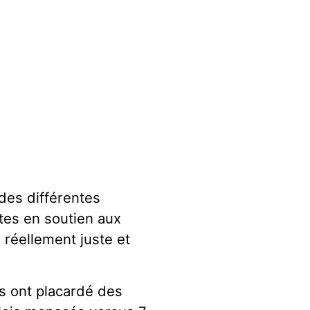
des différentes
tes en soutien aux
 réellement juste et
es ont placardé des