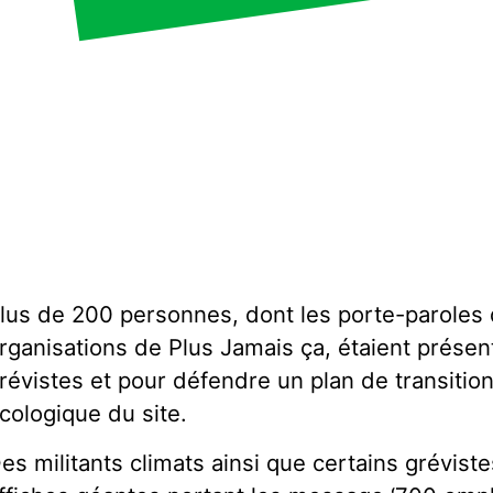
lus de 200 personnes, dont les porte-paroles 
rganisations de Plus Jamais ça, étaient présen
révistes et pour défendre un plan de transition
cologique du site.
es militants climats ainsi que certains grévist