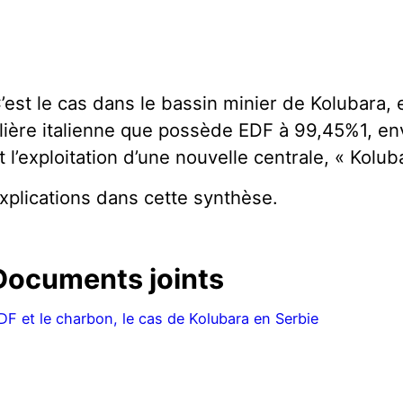
’est le cas dans le bassin minier de Kolubara, 
ilière italienne que possède EDF à 99,45%1, en
t l’exploitation d’une nouvelle centrale, « Kolub
xplications dans cette synthèse.
Documents joints
DF et le charbon, le cas de Kolubara en Serbie