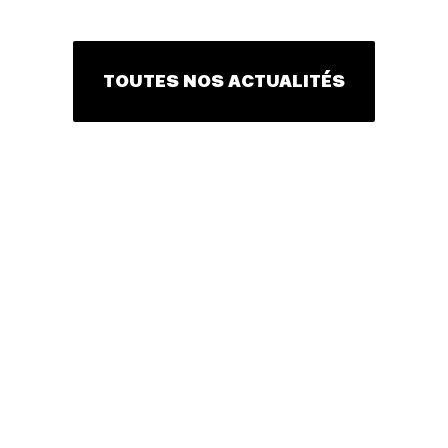
TOUTES NOS ACTUALITÉS