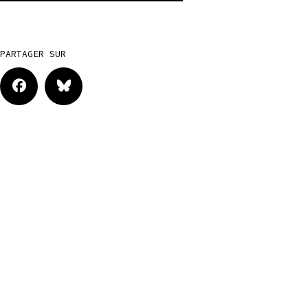
PARTAGER SUR