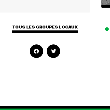
TOUS LES GROUPES LOCAUX