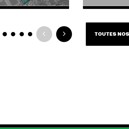
TOUTES NOS