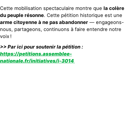
Cette mobilisation spectaculaire montre que
la colère
du peuple résonne
. Cette pétition historique est une
arme citoyenne à ne pas abandonner
— engageons-
nous, partageons, continuons à faire entendre notre
voix !
>> Par ici pour soutenir la pétition :
https://petitions.assemblee-
nationale.fr/initiatives/i-3014