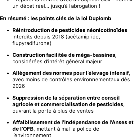
un débat réel… jusqu’à l’abrogation !
En résumé : les points clés de la loi Duplomb
Réintroduction de pesticides néonicotinoïdes
interdits depuis 2018 (acétamipride,
flupyradifurone)
Construction facilitée de méga‑bassines
,
considérées d’intérêt général majeur
Allègement des normes pour l’élevage intensif
,
avec moins de contrôles environnementaux dès
2026
Suppression de la séparation entre conseil
agricole et commercialisation de pesticides
,
ouvrant la porte à plus de ventes
Affaiblissement de l’indépendance de l’Anses et
de l’OFB
, mettant à mal la police de
l’environnement