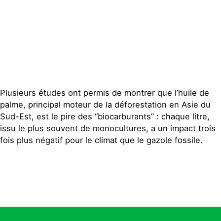
Plusieurs études ont permis de montrer que l’huile de
palme, principal moteur de la déforestation en Asie du
Sud-Est, est le pire des “biocarburants” : chaque litre,
issu le plus souvent de monocultures, a un impact trois
fois plus négatif pour le climat que le gazole fossile.