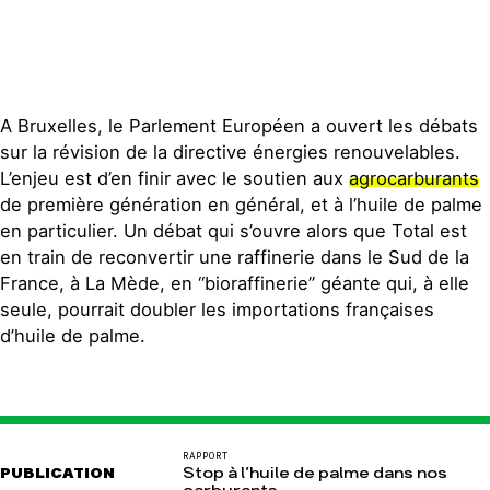
A Bruxelles, le Parlement Européen a ouvert les débats
sur la révision de la directive énergies renouvelables.
L’enjeu est d’en finir avec le soutien aux
agrocarburants
de première génération en général, et à l’huile de palme
en particulier. Un débat qui s’ouvre alors que Total est
en train de reconvertir une raffinerie dans le Sud de la
France, à La Mède, en “bioraffinerie” géante qui, à elle
seule, pourrait doubler les importations françaises
d’huile de palme.
RAPPORT
PUBLICATION
Stop à l’huile de palme dans nos