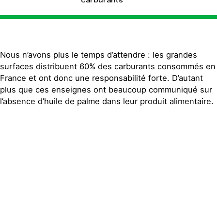
carburants
Nous n’avons plus le temps d’attendre : les grandes
surfaces distribuent 60% des carburants consommés en
France et ont donc une responsabilité forte. D’autant
plus que ces enseignes ont beaucoup communiqué sur
l’absence d’huile de palme dans leur produit alimentaire.