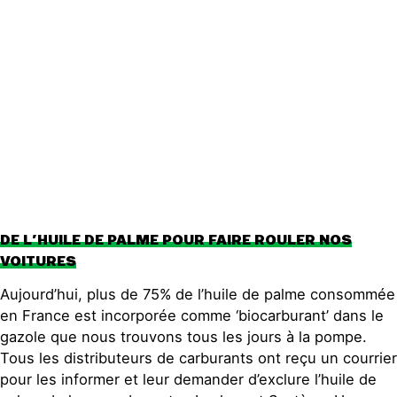
Publications
Contact
DE L’HUILE DE PALME POUR FAIRE ROULER NOS
VOITURES
Aujourd’hui, plus de 75% de l’huile de palme consommée
en France est incorporée comme ‘biocarburant’ dans le
gazole que nous trouvons tous les jours à la pompe.
Tous les distributeurs de carburants ont reçu un courrier
pour les informer et leur demander d’exclure l’huile de