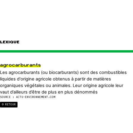
LEXIQUE
agrocarburants
Les agrocarburants (ou biocarburants) sont des combustibles
liquides d'origine agricole obtenus à partir de matières
organiques végétales ou animales. Leur origine agricole leur
vaut d’ailleurs d’être de plus en plus dénommés
SOURCE : ACTU-ENVIRONNEMENT.COM
RETOUR