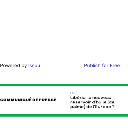
Powered by
Issuu
Publish for Free
FORÊT
Libéria, le nouveau
COMMUNIQUÉ DE PRESSE
réservoir d’huile (de
palme) de l’Europe ?