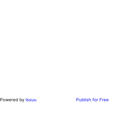
Powered by
Issuu
Publish for Free