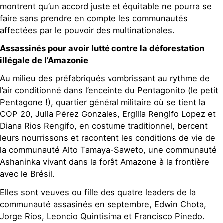
montrent qu’un accord juste et équitable ne pourra se
faire sans prendre en compte les communautés
affectées par le pouvoir des multinationales.
Assassinés pour avoir lutté contre la déforestation
illégale de l’Amazonie
Au milieu des préfabriqués vombrissant au rythme de
l’air conditionné dans l’enceinte du Pentagonito (le petit
Pentagone !), quartier général militaire où se tient la
COP 20, Julia Pérez Gonzales, Ergilia Rengifo Lopez et
Diana Rios Rengifo, en costume traditionnel, bercent
leurs nourrissons et racontent les conditions de vie de
la communauté Alto Tamaya-Saweto, une communauté
Ashaninka vivant dans la forêt Amazone à la frontière
avec le Brésil.
Elles sont veuves ou fille des quatre leaders de la
communauté assasinés en septembre, Edwin Chota,
Jorge Rios, Leoncio Quintisima et Francisco Pinedo.