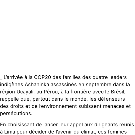
Publications
Contact
_ L’arrivée à la COP20 des familles des quatre leaders
indigènes Ashaninka assassinés en septembre dans la
région Ucayali, au Pérou, à la frontière avec le Brésil,
rappelle que, partout dans le monde, les défenseurs
des droits et de l’environnement subissent menaces et
persécutions.
En choisissant de lancer leur appel aux dirigeants réunis
à Lima pour décider de l’avenir du climat, ces femmes