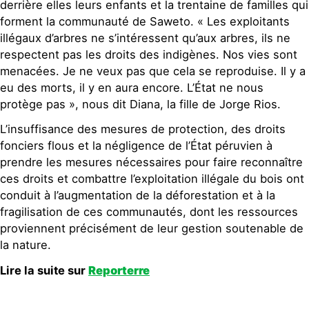
derrière elles leurs enfants et la trentaine de familles qui
forment la communauté de Saweto. « Les exploitants
illégaux d’arbres ne s’intéressent qu’aux arbres, ils ne
respectent pas les droits des indigènes. Nos vies sont
menacées. Je ne veux pas que cela se reproduise. Il y a
eu des morts, il y en aura encore. L’État ne nous
protège pas », nous dit Diana, la fille de Jorge Rios.
L’insuffisance des mesures de protection, des droits
fonciers flous et la négligence de l’État péruvien à
prendre les mesures nécessaires pour faire reconnaître
ces droits et combattre l’exploitation illégale du bois ont
conduit à l’augmentation de la déforestation et à la
fragilisation de ces communautés, dont les ressources
proviennent précisément de leur gestion soutenable de
la nature.
Lire la suite sur
Reporterre