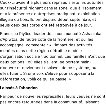
Ceux-ci avaient à plusieurs reprises alerté les autorités
sur l’insécurité régnant dans la zone, due à l’isolement
et à la présence d’entreprises pratiquant l’exploitation
illégale du bois. Ils ont disparu début septembre, et
seuls deux des corps ont été retrouvés à ce jour.
Francisco Piyâco, leader de la communauté Ashaninka
d’Apiwtxa, de l’autre côté de la frontière, et qui les
accompagne, commente : « L’impact des activités
menées dans cette région détruit le modèle
d’organisation sociale traditionnel. Les familles n’ont que
deux options : où elles s’allient, se portent main-
d’oeuvre et deviennent esclaves de ce système, ou
elles fuient. Si une voix s’élève pour s’opposer à la
déforestation, voilà ce qui se passe. »
Laissés à l’abandon
Par peur de nouvelles représailles, leurs veuves ne sont
pas encore retournées dans la communauté, laissant