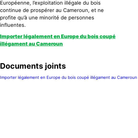
Européenne, l’exploitation illégale du bois
continue de prospérer au Cameroun, et ne
profite qu’à une minorité de personnes
influentes.
Importer légalement en Europe du bois coupé
illégament au Cameroun
Documents joints
Importer légalement en Europe du bois coupé illégament au Cameroun