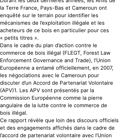
Durant les deux dernières années, les Amis de
la Terre France, Pays-Bas et Cameroun ont
enquêté sur le terrain pour identifier les
mécanismes de l’exploitation illégale et les
acheteurs de ce bois en particulier pour ces
« petits titres ».
Dans le cadre du plan d’action contre le
commerce de bois illégal (FLEGT, Forest Law
Enforcement Governance and Trade), l’Union
Européenne a entamé officiellement, en 2007,
les négociations avec le Cameroun pour
discuter d’un Accord de Partenariat Volontaire
(APV)1. Les APV sont présentés par la
Commission Européenne comme la pierre
angulaire de la lutte contre le commerce de
bois illégal.
Ce rapport révèle que loin des discours officiels
et des engagements affichés dans le cadre de
l’accord de partenariat volontaire avec l’Union