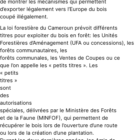
de montrer les mécanismes qui permettent
d’exporter légalement vers l’Europe du bois
coupé illégalement.
La loi forestière du Cameroun prévoit différents
titres pour exploiter du bois en forêt: les Unités
Forestières d’Aménagement (UFA ou concessions), les
forêts communautaires, les
forêts communales, les Ventes de Coupes ou ce
que l’on appelle les « petits titres ». Les
« petits
titres »
sont
des
autorisations
spéciales, délivrées par le Ministère des Forêts
et de la Faune (MINFOF), qui permettent de
récupérer le bois lors de l’ouverture d’une route
ou lors de la création d’une plantation.