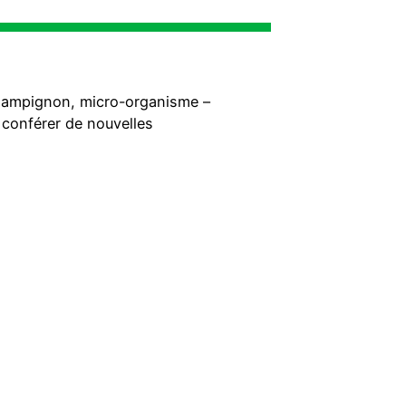
hampignon, micro-organisme –
 conférer de nouvelles