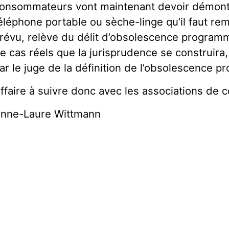
onsommateurs vont maintenant devoir démontr
éléphone portable ou sèche-linge qu’il faut rem
révu, relève du délit d’obsolescence programm
e cas réels que la jurisprudence se construira, 
ar le juge de la définition de l’obsolescence 
ffaire à suivre donc avec les associations de
nne-Laure Wittmann