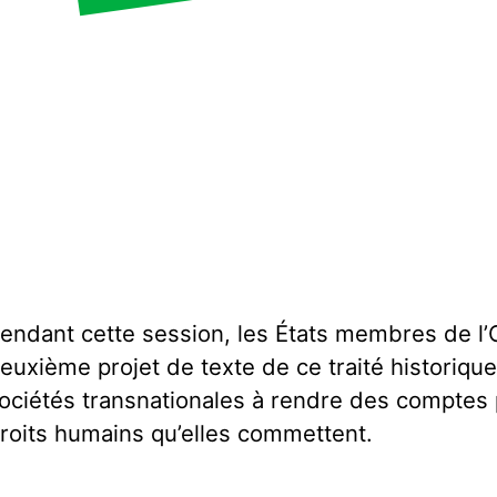
endant cette session, les États membres de l
euxième projet de texte de ce traité historique
ociétés transnationales à rendre des comptes 
roits humains qu’elles commettent.