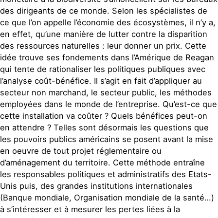
des dirigeants de ce monde. Selon les spécialistes de
ce que l’on appelle l’économie des écosystèmes, il n’y a,
en effet, qu’une manière de lutter contre la disparition
des ressources naturelles : leur donner un prix. Cette
idée trouve ses fondements dans l’Amérique de Reagan
qui tente de rationaliser les politiques publiques avec
l’analyse coût-bénéfice. Il s’agit en fait d’appliquer au
secteur non marchand, le secteur public, les méthodes
employées dans le monde de l’entreprise. Qu’est-ce que
cette installation va coûter ? Quels bénéfices peut-on
en attendre ? Telles sont désormais les questions que
les pouvoirs publics américains se posent avant la mise
en oeuvre de tout projet réglementaire ou
d’aménagement du territoire. Cette méthode entraîne
les responsables politiques et administratifs des Etats-
Unis puis, des grandes institutions internationales
(Banque mondiale, Organisation mondiale de la santé…)
à s’intéresser et à mesurer les pertes liées à la