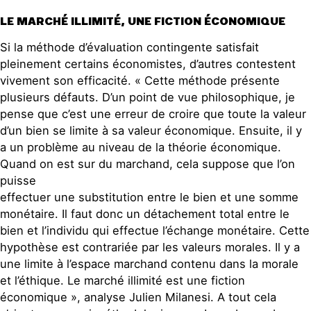
LE MARCHÉ ILLIMITÉ, UNE FICTION ÉCONOMIQUE
Si la méthode d’évaluation contingente satisfait
pleinement certains économistes, d’autres contestent
vivement son efficacité. « Cette méthode présente
plusieurs défauts. D’un point de vue philosophique, je
pense que c’est une erreur de croire que toute la valeur
d’un bien se limite à sa valeur économique. Ensuite, il y
a un problème au niveau de la théorie économique.
Quand on est sur du marchand, cela suppose que l’on
puisse
effectuer une substitution entre le bien et une somme
monétaire. Il faut donc un détachement total entre le
bien et l’individu qui effectue l’échange monétaire. Cette
hypothèse est contrariée par les valeurs morales. Il y a
une limite à l’espace marchand contenu dans la morale
et l’éthique. Le marché illimité est une fiction
économique », analyse Julien Milanesi. A tout cela