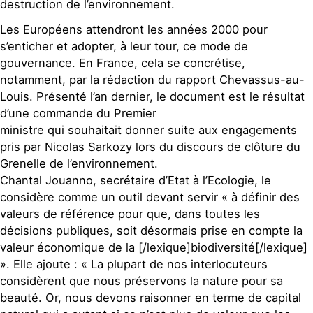
destruction de l’environnement.
Les Européens attendront les années 2000 pour
s’enticher et adopter, à leur tour, ce mode de
gouvernance. En France, cela se concrétise,
notamment, par la rédaction du rapport Chevassus-au-
Louis. Présenté l’an dernier, le document est le résultat
d’une commande du Premier
ministre qui souhaitait donner suite aux engagements
pris par Nicolas Sarkozy lors du discours de clôture du
Grenelle de l’environnement.
Chantal Jouanno, secrétaire d’Etat à l’Ecologie, le
considère comme un outil devant servir « à définir des
valeurs de référence pour que, dans toutes les
décisions publiques, soit désormais prise en compte la
valeur économique de la [/lexique]biodiversité[/lexique]
». Elle ajoute : « La plupart de nos interlocuteurs
considèrent que nous préservons la nature pour sa
beauté. Or, nous devons raisonner en terme de capital