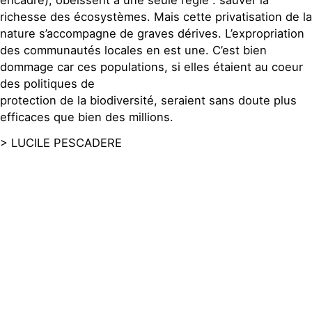
encadré), obéissent à une seule règle : sauver la
richesse des écosystèmes. Mais cette privatisation de la
nature s’accompagne de graves dérives. L’expropriation
des communautés locales en est une. C’est bien
dommage car ces populations, si elles étaient au coeur
des politiques de
protection de la biodiversité, seraient sans doute plus
efficaces que bien des millions.
> LUCILE PESCADERE