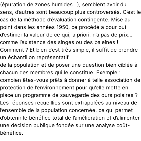
(épuration de zones humides…), semblent avoir du
sens, d’autres sont beaucoup plus controversés. C’est le
cas de la méthode d’évaluation contingente. Mise au
point dans les années 1950, ce procédé a pour but
d’estimer la valeur de ce qui, a priori, n’a pas de prix…
comme l’existence des singes ou des baleines !
Comment ? Et bien c’est très simple, il suffit de prendre
un échantillon représentatif
de la population et de poser une question bien ciblée à
chacun des membres qui le constitue. Exemple :
combien êtes-vous prêts à donner à telle association de
protection de l’environnement pour qu’elle mette en
place un programme de sauvegarde des ours polaires ?
Les réponses recueillies sont extrapolées au niveau de
l’ensemble de la population concernée, ce qui permet
d’obtenir le bénéfice total de l’amélioration et d’alimenter
une décision publique fondée sur une analyse coût-
bénéfice.