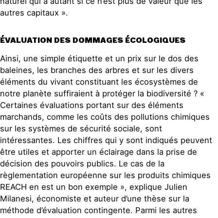
naturel qui a autant si ce n’est plus de valeur que les
autres capitaux ».
ÉVALUATION DES DOMMAGES ÉCOLOGIQUES
Ainsi, une simple étiquette et un prix sur le dos des
baleines, les branches des arbres et sur les divers
éléments du vivant constituant les écosystèmes de
notre planète suffiraient à protéger la biodiversité ? «
Certaines évaluations portant sur des éléments
marchands, comme les coûts des pollutions chimiques
sur les systèmes de sécurité sociale, sont
intéressantes. Les chiffres qui y sont indiqués peuvent
être utiles et apporter un éclairage dans la prise de
décision des pouvoirs publics. Le cas de la
règlementation européenne sur les produits chimiques
REACH en est un bon exemple », explique Julien
Milanesi, économiste et auteur d’une thèse sur la
méthode d’évaluation contingente. Parmi les autres