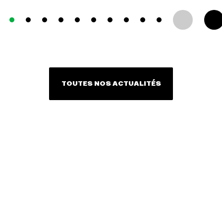
TOUTES NOS ACTUALITÉS