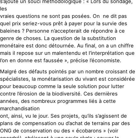
s’ajoute un souci méthodologique : « Lors du sondage,
les
vraies questions ne sont pas posées. On ne dit pas
quel prix seriez-vous prêt à payer pour la survie des
baleines ? Personne n’accepterait de répondre à ce
genre de choses. La question de la substitution
monétaire est donc détournée. Au final, on a un chiffre
mais il repose sur un malentendu et l’interprétation que
l’on en donne est faussée », précise l’économiste.
Malgré des défauts pointés par un nombre croissant de
spécialistes, la monétarisation du vivant est considérée
pour beaucoup comme la seule solution pour lutter
contre l’érosion de la biodiversité. Ces dernières
années, des nombreux programmes liés à cette
marchandisation
ont, ainsi, vu le jour. Ses projets, qu’ils s’agissent de
plans de compensation ou d’achat de terrains par des
ONG de conservation ou des « écobarons » (voir