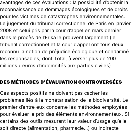
avantages de ces évaluations : la possibilité d’obtenir la
reconnaissance de dommages écologiques et de droits
pour les victimes de catastrophes environnementales.
Le jugement du tribunal correctionnel de Paris en janvier
2008 et celui pris par la cour d’appel en mars dernier
dans le procès de l’Erika le prouvent largement (le
tribunal correctionnel et la cour d’appel ont tous deux
reconnu la notion de préjudice écologique et condamné
les responsables, dont Total, à verser plus de 200
millions d’euros d’indemnités aux parties civiles).
DES MÉTHODES D’ÉVALUATION CONTROVERSÉES
Ces aspects positifs ne doivent pas cacher les
problèmes liés à la monétarisation de la biodiversité. Le
premier d’entre eux concerne les méthodes employées
pour évaluer le prix des éléments environnementaux. Si
certains des outils mesurant leur valeur d’usage qu’elle
soit directe (alimentation, pharmacie…) ou indirecte