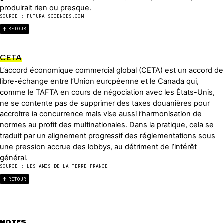
produirait rien ou presque.
SOURCE : FUTURA-SCIENCES.COM
RETOUR
CETA
L’accord économique commercial global (CETA) est un accord de
libre-échange entre l’Union européenne et le Canada qui,
comme le TAFTA en cours de négociation avec les États-Unis,
ne se contente pas de supprimer des taxes douanières pour
accroître la concurrence mais vise aussi l’harmonisation de
normes au profit des multinationales. Dans la pratique, cela se
traduit par un alignement progressif des réglementations sous
une pression accrue des lobbys, au détriment de l’intérêt
général.
SOURCE : LES AMIS DE LA TERRE FRANCE
RETOUR
NOTES