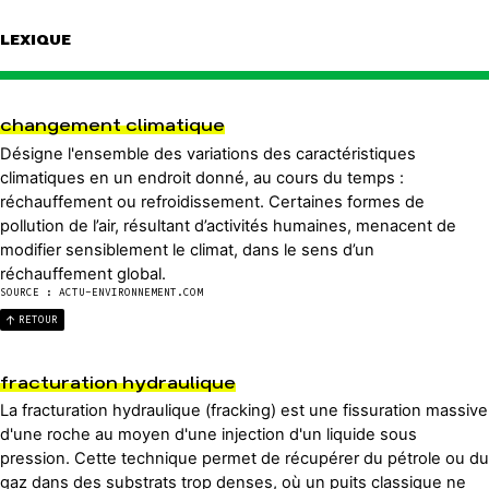
LEXIQUE
changement climatique
Désigne l'ensemble des variations des caractéristiques
climatiques en un endroit donné, au cours du temps :
réchauffement ou refroidissement. Certaines formes de
pollution de l’air, résultant d’activités humaines, menacent de
modifier sensiblement le climat, dans le sens d’un
réchauffement global.
SOURCE : ACTU-ENVIRONNEMENT.COM
RETOUR
fracturation hydraulique
La fracturation hydraulique (fracking) est une fissuration massive
d'une roche au moyen d'une injection d'un liquide sous
pression. Cette technique permet de récupérer du pétrole ou du
gaz dans des substrats trop denses, où un puits classique ne