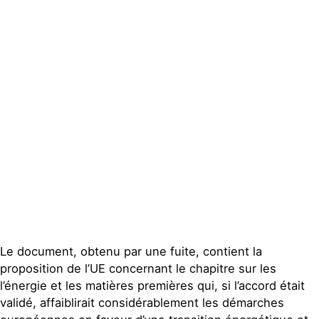
Espace presse
Publications
Contact
Le document, obtenu par une fuite, contient la
proposition de l’UE concernant le chapitre sur les
l’énergie et les matières premières qui, si l’accord était
validé, affaiblirait considérablement les démarches