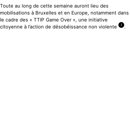
Toute au long de cette semaine auront lieu des
mobilisations à Bruxelles et en Europe, notamment dans
le cadre des « TTIP Game Over », une initiative
3
citoyenne à l’action de désobéissance non violente
.