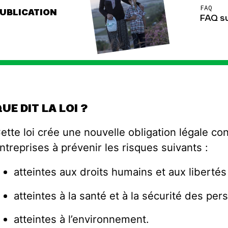
FAQ
UBLICATION
FAQ su
UE DIT LA LOI ?
ette loi crée une nouvelle obligation légale co
ntreprises à prévenir les risques suivants :
atteintes aux droits humains et aux liberté
atteintes à la santé et à la sécurité des per
atteintes à l’environnement.