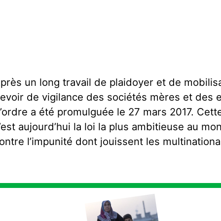
près un long travail de plaidoyer et de mobilisat
evoir de vigilance des sociétés mères et des
’ordre a été promulguée le 27 mars 2017. Cette 
’est aujourd’hui la loi la plus ambitieuse au mo
ontre l’impunité dont jouissent les multinationa