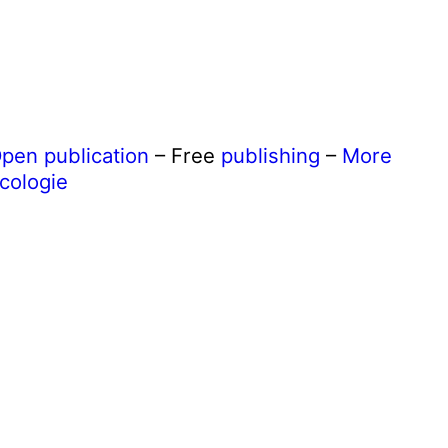
pen publication
– Free
publishing
–
More
cologie