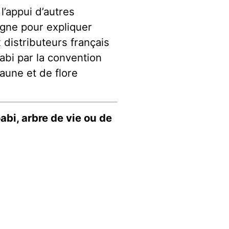
’appui d’autres
gne pour expliquer
 distributeurs français
abi par la convention
aune et de flore
abi, arbre de vie ou de