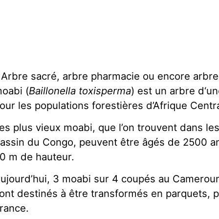
 Arbre sacré, arbre pharmacie ou encore arbre
oabi (
Baillonella toxisperma
) est un arbre d‘u
our les populations forestières d’Afrique Centr
es plus vieux moabi, que l’on trouvent dans les
assin du Congo, peuvent être âgés de 2500 an
0 m de hauteur.
ujourd’hui, 3 moabi sur 4 coupés au Cameroun
ont destinés à être transformés en parquets, p
rance.