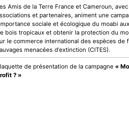
es Amis de la Terre France et Cameroun, avec l
ssociations et partenaires, animent une campa
’importance sociale et écologique du moabi aux
e bois tropicaux et obtenir la protection du mo
ur le commerce international des espèces de f
auvages menacées d’extinction (CITES).
laquette de présentation de la campagne
« Mo
rofit ? »