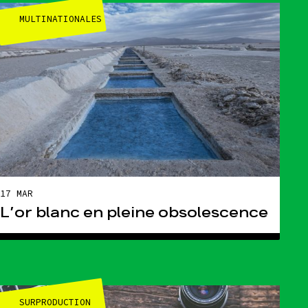
MULTINATIONALES
17 MAR
L’or blanc en pleine obsolescence
SURPRODUCTION