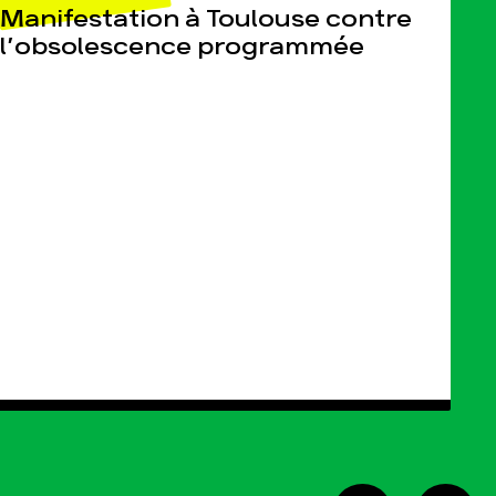
Manifestation à Toulouse contre
l’obsolescence programmée