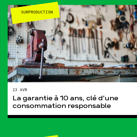
SURPRODUCTION
23 AVR
La garantie à 10 ans, clé d’une
consommation responsable