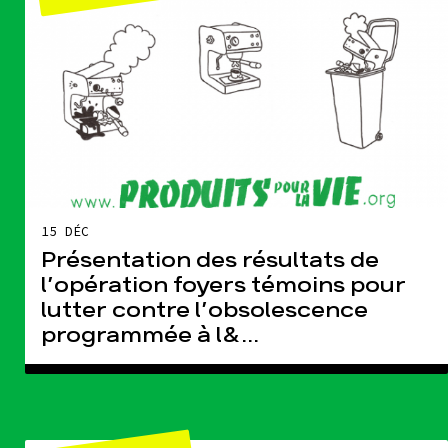
tact
15 DÉC
Présentation des résultats de
l’opération foyers témoins pour
lutter contre l’obsolescence
programmée à l&...