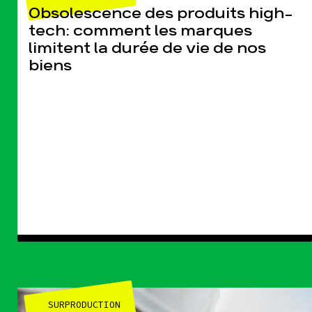
Obsolescence des produits high-
tech: comment les marques
limitent la durée de vie de nos
biens
SURPRODUCTION