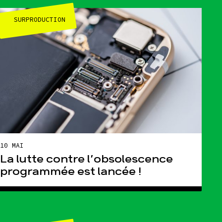
SURPRODUCTION
10 MAI
La lutte contre l’obsolescence
programmée est lancée !