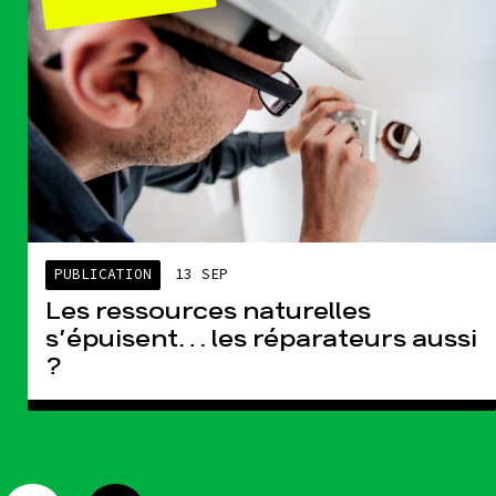
PUBLICATION
13 SEP
Les ressources naturelles
s’épuisent… les réparateurs aussi
?